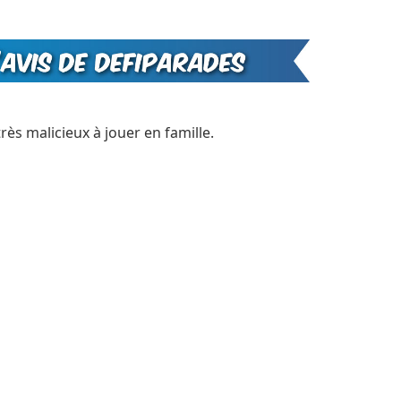
très malicieux à jouer en famille.