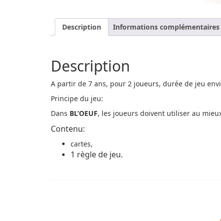
Description
Informations complémentaires
Description
A partir de 7 ans, pour 2 joueurs, durée de jeu env
Principe du jeu:
Dans
BL’OEUF
, les joueurs doivent utiliser au mie
Contenu:
cartes,
1 règle de jeu.