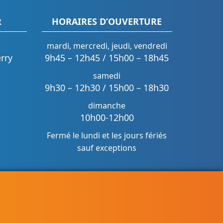
R
HORAIRES D’OUVERTURE
mardi, mercredi, jeudi, vendredi
rry
9h45 – 12h45 / 15h00 – 18h45
samedi
9h30 – 12h30 / 15h00 – 18h30
dimanche
10h00-12h00
Fermé le lundi et les jours fériés
sauf exceptions