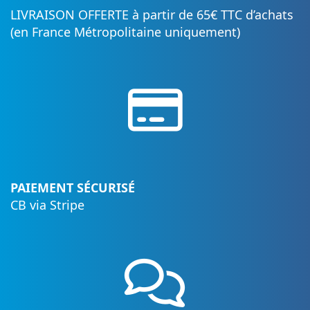
LIVRAISON OFFERTE à partir de 65€ TTC d’achats
(en France Métropolitaine uniquement)
PAIEMENT SÉCURISÉ
CB via Stripe