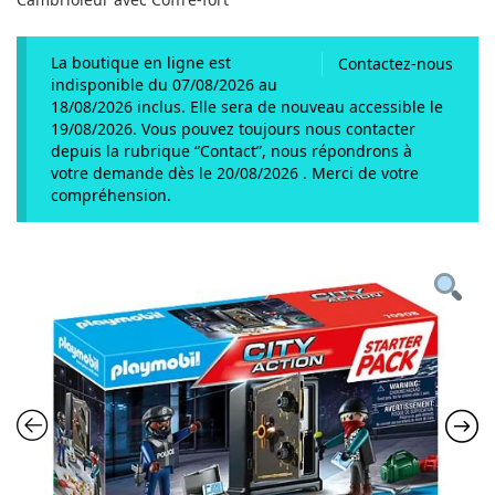
La boutique en ligne est
Contactez-nous
indisponible du 07/08/2026 au
18/08/2026 inclus. Elle sera de nouveau accessible le
19/08/2026. Vous pouvez toujours nous contacter
depuis la rubrique “Contact”, nous répondrons à
votre demande dès le 20/08/2026 . Merci de votre
compréhension.