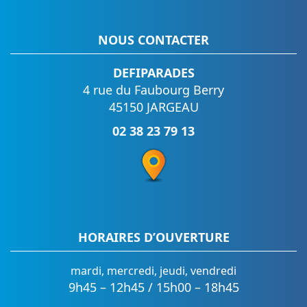
NOUS CONTACTER
DEFIPARADES
4 rue du Faubourg Berry
45150 JARGEAU
02 38 23 79 13
HORAIRES D’OUVERTURE
mardi, mercredi, jeudi, vendredi
9h45 – 12h45 / 15h00 – 18h45