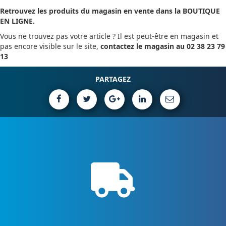
Retrouvez les produits du magasin en vente dans la BOUTIQUE
EN LIGNE.
Vous ne trouvez pas votre article ? Il est peut-être en magasin et
pas encore visible sur le site,
contactez le magasin au 02 38 23 79
13
PARTAGEZ