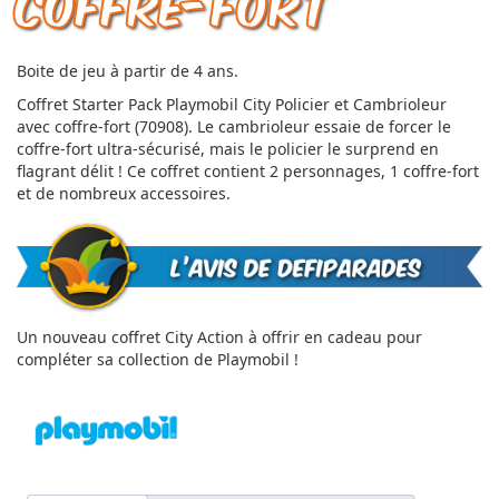
Coffre-fort
Boite de jeu à partir de 4 ans.
Coffret Starter Pack Playmobil City Policier et Cambrioleur
avec coffre-fort (70908). Le cambrioleur essaie de forcer le
coffre-fort ultra-sécurisé, mais le policier le surprend en
flagrant délit ! Ce coffret contient 2 personnages, 1 coffre-fort
et de nombreux accessoires.
Un nouveau coffret City Action à offrir en cadeau pour
compléter sa collection de Playmobil !