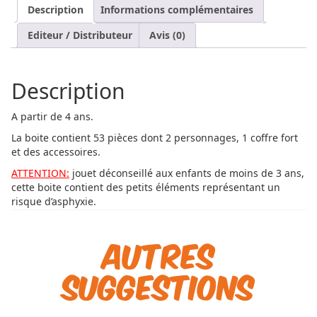
Description
Informations complémentaires
Editeur / Distributeur
Avis (0)
Description
A partir de 4 ans.
La boite contient 53 pièces dont 2 personnages, 1 coffre fort
et des accessoires.
ATTENTION:
jouet déconseillé aux enfants de moins de 3 ans,
cette boite contient des petits éléments représentant un
risque d’asphyxie.
Autres
suggestions