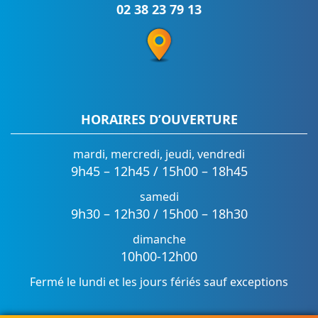
02 38 23 79 13
HORAIRES D’OUVERTURE
mardi, mercredi, jeudi, vendredi
9h45 – 12h45 / 15h00 – 18h45
samedi
9h30 – 12h30 / 15h00 – 18h30
dimanche
10h00-12h00
Fermé le lundi et les jours fériés sauf exceptions