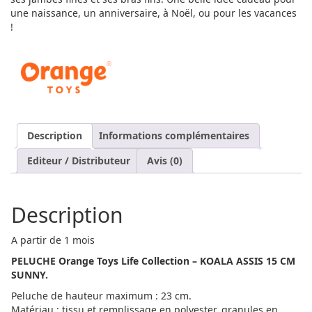
une naissance, un anniversaire, à Noël, ou pour les vacances
!
Description
Informations complémentaires
Editeur / Distributeur
Avis (0)
Description
A partir de 1 mois
PELUCHE Orange Toys Life Collection – KOALA ASSIS 15 CM
SUNNY.
Peluche de hauteur maximum : 23 cm.
Matériau : tissu et remplissage en polyester, granules en