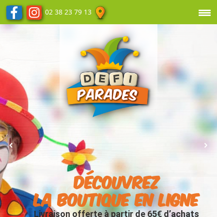
02 38 23 79 13
Découvrez
la boutique en ligne
Livraison offerte à partir de 65€ d’achats