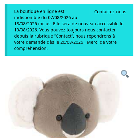
La boutique en ligne est
Contactez-nous
indisponible du 07/08/2026 au
18/08/2026 inclus. Elle sera de nouveau accessible le
19/08/2026. Vous pouvez toujours nous contacter
depuis la rubrique “Contact”, nous répondrons à
votre demande dès le 20/08/2026 . Merci de votre
compréhension.