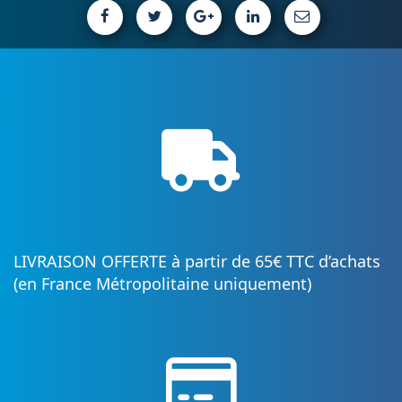
LIVRAISON OFFERTE à partir de 65€ TTC d’achats
(en France Métropolitaine uniquement)