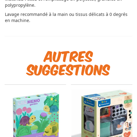
polypropylène.
Lavage recommandé à la main ou tissus délicats à 0 degrés
en machine.
Autres
suggestions