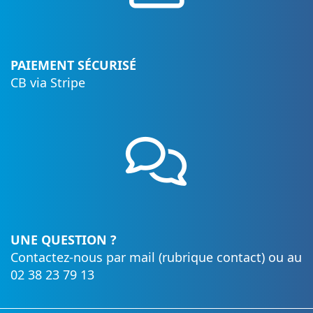
PAIEMENT SÉCURISÉ
CB via Stripe
UNE QUESTION ?
Contactez-nous par mail (rubrique contact) ou au
02 38 23 79 13