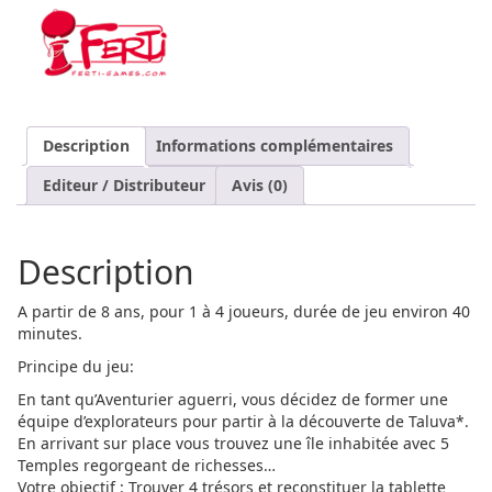
Description
Informations complémentaires
Editeur / Distributeur
Avis (0)
Description
A partir de 8 ans, pour 1 à 4 joueurs, durée de jeu environ 40
minutes.
Principe du jeu:
En tant qu’Aventurier aguerri, vous décidez de former une
équipe d’explorateurs pour partir à la découverte de Taluva*.
En arrivant sur place vous trouvez une île inhabitée avec 5
Temples regorgeant de richesses…
Votre objectif :
Trouver 4 trésors et reconstituer la tablette