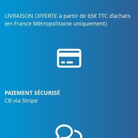
LIVRAISON OFFERTE à partir de 65€ TTC d’achats
(en France Métropolitaine uniquement)
PAIEMENT SÉCURISÉ
CB via Stripe