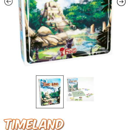
TIMELAND