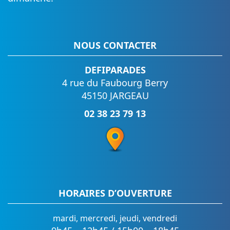
NOUS CONTACTER
DEFIPARADES
4 rue du Faubourg Berry
45150 JARGEAU
02 38 23 79 13
HORAIRES D’OUVERTURE
mardi, mercredi, jeudi, vendredi