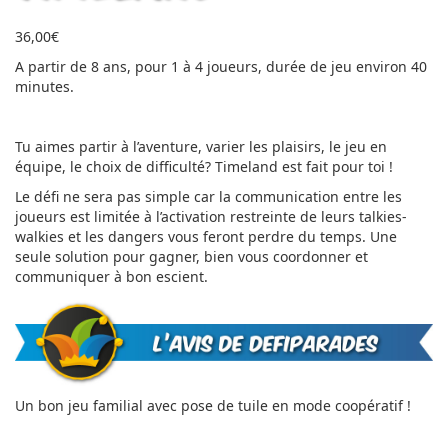
36,00
€
A partir de 8 ans, pour 1 à 4 joueurs, durée de jeu environ 40
minutes.
Tu aimes partir à l’aventure, varier les plaisirs, le jeu en
équipe, le choix de difficulté? Timeland est fait pour toi !
Le défi ne sera pas simple car la communication entre les
joueurs est limitée à l’activation restreinte de leurs talkies-
walkies
et les dangers vous feront perdre du temps.
Une
seule solution pour gagner, bien vous coordonner et
communiquer à bon escient.
Un bon jeu familial avec pose de tuile en mode coopératif !