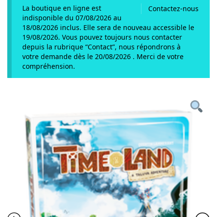
La boutique en ligne est
Contactez-nous
indisponible du 07/08/2026 au
18/08/2026 inclus. Elle sera de nouveau accessible le
19/08/2026. Vous pouvez toujours nous contacter
depuis la rubrique “Contact”, nous répondrons à
votre demande dès le 20/08/2026 . Merci de votre
compréhension.