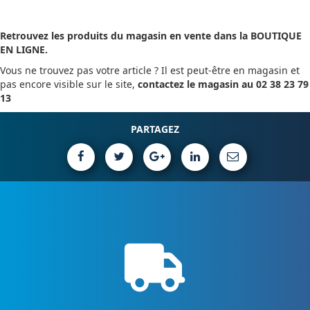
Retrouvez les produits du magasin en vente dans la BOUTIQUE
EN LIGNE.
Vous ne trouvez pas votre article ? Il est peut-être en magasin et
pas encore visible sur le site,
contactez le magasin au 02 38 23 79
13
PARTAGEZ