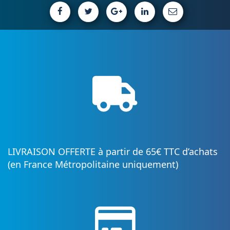
LIVRAISON OFFERTE à partir de 65€ TTC d’achats
(en France Métropolitaine uniquement)