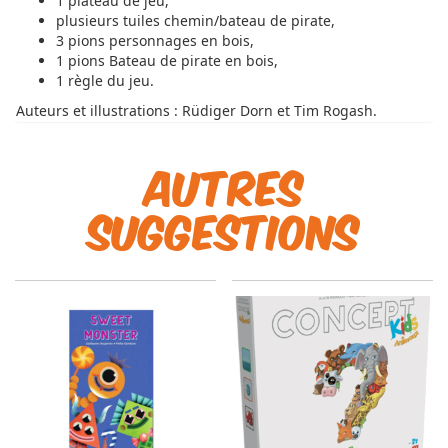
1 plateau de jeu,
plusieurs tuiles chemin/bateau de pirate,
3 pions personnages en bois,
1 pions Bateau de pirate en bois,
1 règle du jeu.
Auteurs et illustrations : Rüdiger Dorn et Tim Rogash.
Autres
suggestions