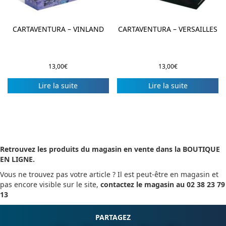
CARTAVENTURA – VINLAND
CARTAVENTURA – VERSAILLES
13,00
€
13,00
€
Lire la suite
Lire la suite
Retrouvez les produits du magasin en vente dans la BOUTIQUE
EN LIGNE.
Vous ne trouvez pas votre article ? Il est peut-être en magasin et
pas encore visible sur le site,
contactez le magasin au 02 38 23 79
13
PARTAGEZ