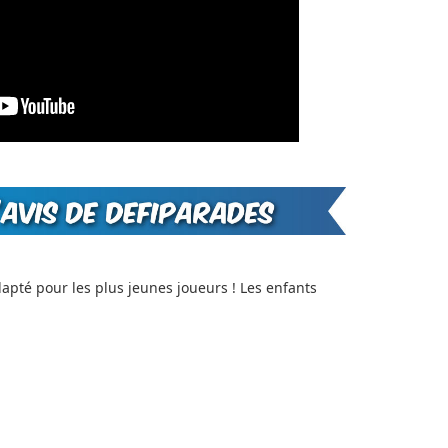
dapté pour les plus jeunes joueurs ! Les enfants