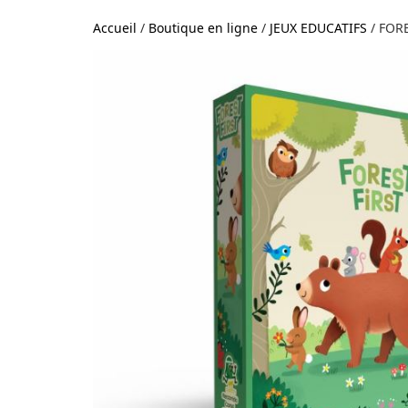
Accueil
/
Boutique en ligne
/
JEUX EDUCATIFS
/ FORE