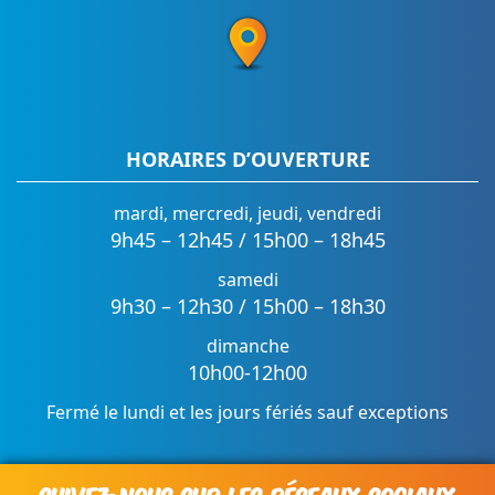
HORAIRES D’OUVERTURE
mardi, mercredi, jeudi, vendredi
9h45 – 12h45 / 15h00 – 18h45
samedi
9h30 – 12h30 / 15h00 – 18h30
dimanche
10h00-12h00
Fermé le lundi et les jours fériés sauf exceptions
SUIVEZ-NOUS SUR LES RÉSEAUX SOCIAUX