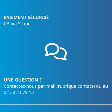
PAIEMENT SÉCURISÉ
CB via Stripe
UNE QUESTION ?
Contactez-nous par mail (rubrique contact) ou au
02 38 23 79 13