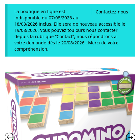
La boutique en ligne est
Contactez-nous
indisponible du 07/08/2026 au
18/08/2026 inclus. Elle sera de nouveau accessible le
19/08/2026. Vous pouvez toujours nous contacter
depuis la rubrique “Contact”, nous répondrons à
votre demande dès le 20/08/2026 . Merci de votre
compréhension.