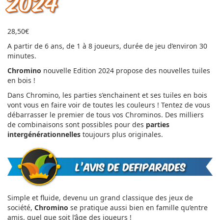
2024
28,50
€
A partir de 6 ans, de 1 à 8 joueurs, durée de jeu d’environ 30
minutes.
Chromino
nouvelle Edition 2024 propose des nouvelles tuiles
en bois !
Dans Chromino, les parties s’enchainent et ses tuiles en bois
vont vous en faire voir de toutes les couleurs ! Tentez de vous
débarrasser le premier de tous vos Chrominos. Des milliers
de combinaisons sont possibles pour des
parties
intergénérationnelles
toujours plus originales.
Simple et fluide, devenu un grand classique des jeux de
société,
Chromino
se pratique aussi bien en famille qu’entre
amis, quel que soit l’âge des joueurs !