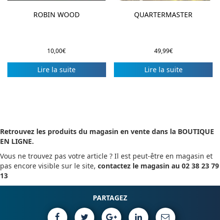
ROBIN WOOD
QUARTERMASTER
10,00
€
49,99
€
Lire la suite
Lire la suite
Retrouvez les produits du magasin en vente dans la BOUTIQUE
EN LIGNE.
Vous ne trouvez pas votre article ? Il est peut-être en magasin et
pas encore visible sur le site,
contactez le magasin au 02 38 23 79
13
PARTAGEZ