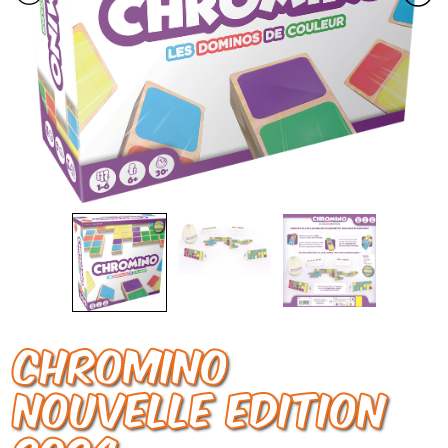
CHROMINO
Nouvelle Edition