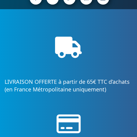
LIVRAISON OFFERTE à partir de 65€ TTC d’achats
(en France Métropolitaine uniquement)