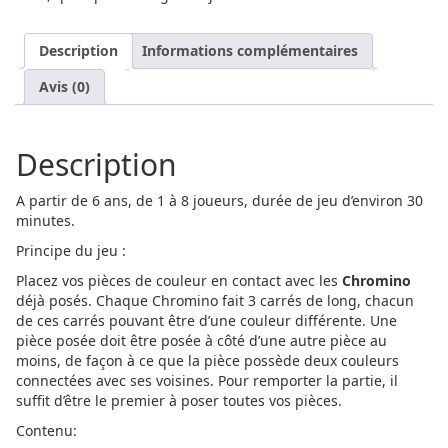
Description
Informations complémentaires
Avis (0)
Description
A partir de 6 ans, de 1 à 8 joueurs, durée de jeu d’environ 30
minutes.
Principe du jeu :
Placez vos pièces de couleur en contact avec les
Chromino
déjà posés. Chaque Chromino fait 3 carrés de long, chacun
de ces carrés pouvant être d’une couleur différente. Une
pièce posée doit être posée à côté d’une autre pièce au
moins, de façon à ce que la pièce possède deux couleurs
connectées avec ses voisines. Pour remporter la partie, il
suffit d’être le premier à poser toutes vos pièces.
Contenu: