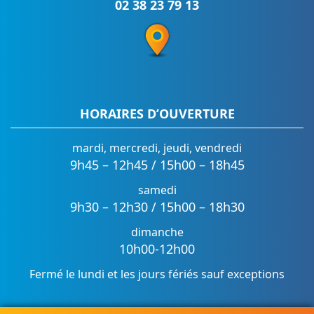
02 38 23 79 13
HORAIRES D’OUVERTURE
mardi, mercredi, jeudi, vendredi
9h45 – 12h45 / 15h00 – 18h45
samedi
9h30 – 12h30 / 15h00 – 18h30
dimanche
10h00-12h00
Fermé le lundi et les jours fériés sauf exceptions