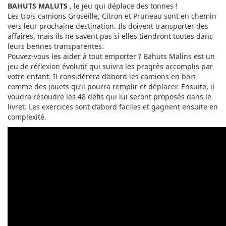
BAHUTS MALUTS
, le jeu qui déplace des tonnes !
Les trois camions Groseille, Citron et Pruneau sont en chemin
vers leur prochaine destination. Ils doivent transporter des
affaires, mais ils ne savent pas si elles tiendront toutes dans
leurs bennes transparentes.
Pouvez-vous les aider à tout emporter ? Bahuts Malins est un
jeu de réflexion évolutif qui suivra les progrès accomplis par
votre enfant. Il considérera d’abord les camions en bois
comme des jouets qu’il pourra remplir et déplacer. Ensuite, il
voudra résoudre les 48 défis qui lui seront proposés dans le
livret. Les exercices sont d’abord faciles et gagnent ensuite en
complexité.