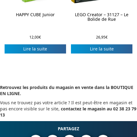
HAPPY CUBE Junior
LEGO Creator – 31127 – Le
Bolide de Rue
12,00
€
26,95
€
Lire la suite
Lire la suite
Retrouvez les produits du magasin en vente dans la BOUTIQUE
EN LIGNE.
Vous ne trouvez pas votre article ? Il est peut-être en magasin et
pas encore visible sur le site,
contactez le magasin au 02 38 23 79
13
PARTAGEZ