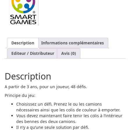
Description
Informations complémentaires
Editeur / Distributeur
Avis (0)
Description
A partir de 3 ans, pour un joueur, 48 défis.
Principe du jeu:
Choisissez un défi. Prenez le ou les camions
nécessaires ainsi que les colis de couleur à emporter.
Vous devez maintenant faire tenir les colis à l’intérieur
des bennes des deux camions.
Il n’y a qu’une seule solution par défi.