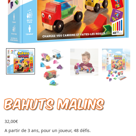
BAHUTS MALINS
32,00
€
A partir de 3 ans, pour un joueur, 48 défis.