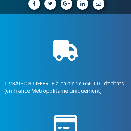
LIVRAISON OFFERTE à partir de 65€ TTC d’achats
(en France Métropolitaine uniquement)