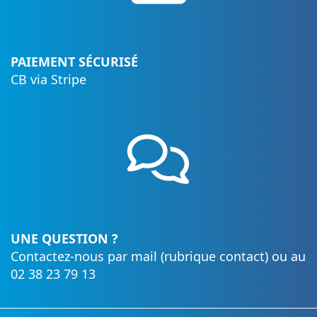
PAIEMENT SÉCURISÉ
CB via Stripe
UNE QUESTION ?
Contactez-nous par mail (rubrique contact) ou au
02 38 23 79 13