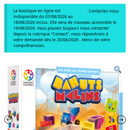
La boutique en ligne est
Contactez-nous
indisponible du 07/08/2026 au
18/08/2026 inclus. Elle sera de nouveau accessible le
19/08/2026. Vous pouvez toujours nous contacter
depuis la rubrique “Contact”, nous répondrons à
votre demande dès le 20/08/2026 . Merci de votre
compréhension.