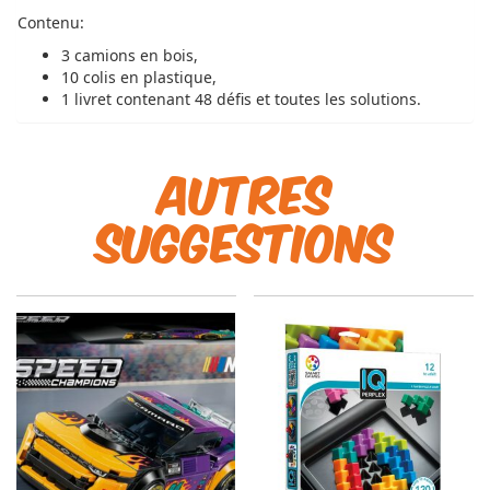
Contenu:
3 camions en bois,
10 colis en plastique,
1 livret contenant 48 défis et toutes les solutions.
Autres
suggestions