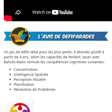
Un jeu de défis idéal pour les plus petits, à aborder plutôt à
partir de 4 ans, selon les capacités de l’enfant. Jouer avec
Bahuts Malin stimule les compétences cognitives suivantes:
Concentration
Intelligence Spatiale
Perception Visuelle
Planification
Résolution de Problèmes