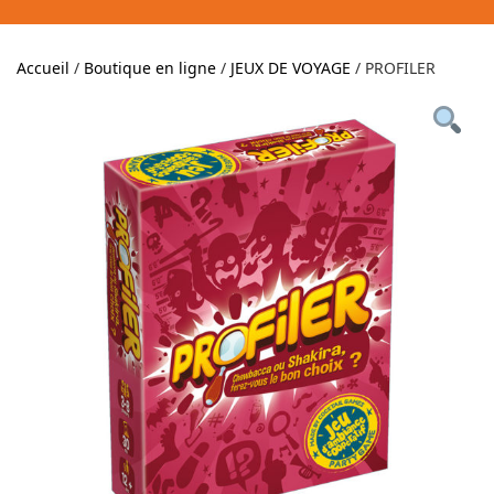
Accueil
/
Boutique en ligne
/
JEUX DE VOYAGE
/ PROFILER