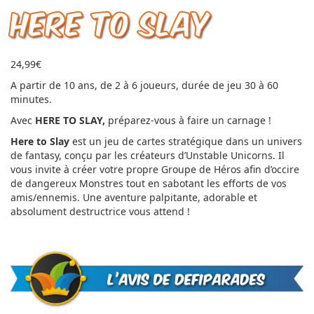
HERE TO SLAY
24,99
€
A partir de 10 ans, de 2 à 6 joueurs, durée de jeu 30 à 60
minutes.
Avec
HERE TO SLAY,
préparez-vous à faire un carnage !
Here to Slay
est un jeu de cartes stratégique dans un univers
de fantasy, conçu par les créateurs d’Unstable Unicorns. Il
vous invite à créer votre propre Groupe de Héros afin d’occire
de dangereux Monstres tout en sabotant les efforts de vos
amis/ennemis. Une aventure palpitante, adorable et
absolument destructrice vous attend !