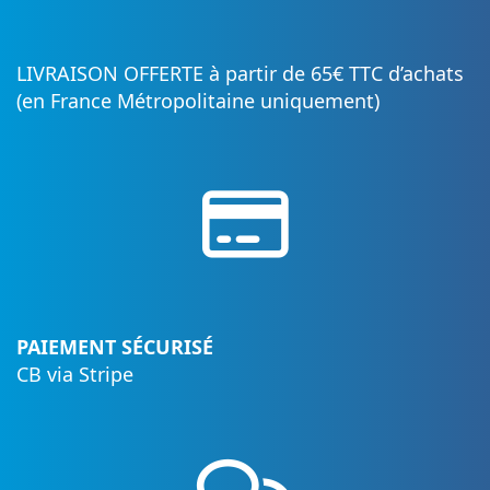
LIVRAISON OFFERTE à partir de 65€ TTC d’achats
(en France Métropolitaine uniquement)
PAIEMENT SÉCURISÉ
CB via Stripe