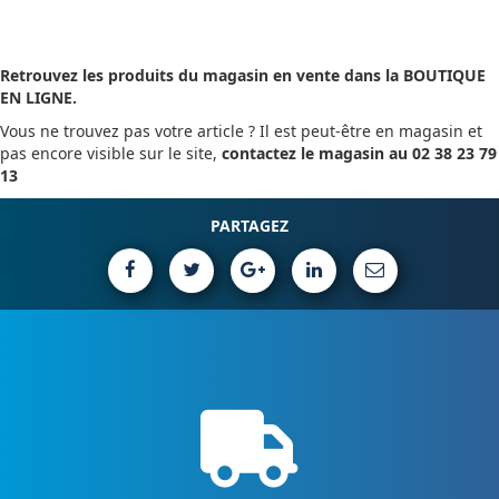
Retrouvez les produits du magasin en vente dans la BOUTIQUE
EN LIGNE.
Vous ne trouvez pas votre article ? Il est peut-être en magasin et
pas encore visible sur le site,
contactez le magasin au 02 38 23 79
13
PARTAGEZ