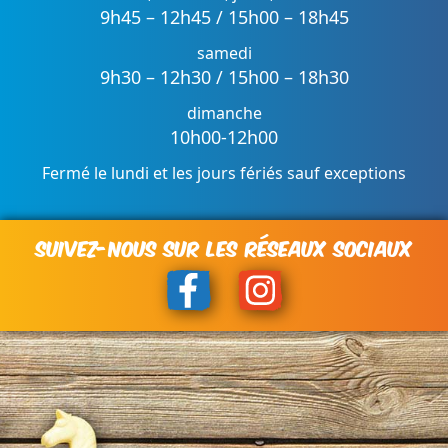
9h45 – 12h45 / 15h00 – 18h45
samedi
9h30 – 12h30 / 15h00 – 18h30
dimanche
10h00-12h00
Fermé le lundi et les jours fériés sauf exceptions
SUIVEZ-NOUS SUR LES RÉSEAUX SOCIAUX