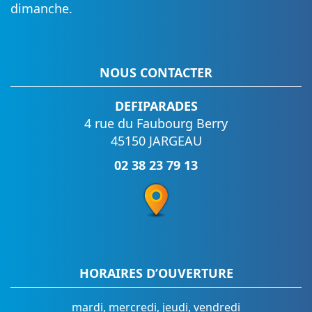
dimanche.
NOUS CONTACTER
DEFIPARADES
4 rue du Faubourg Berry
45150 JARGEAU
02 38 23 79 13
HORAIRES D’OUVERTURE
mardi, mercredi, jeudi, vendredi