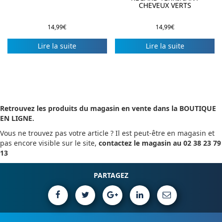
CHEVEUX VERTS
14,99
€
14,99
€
Lire la suite
Lire la suite
Retrouvez les produits du magasin en vente dans la BOUTIQUE
EN LIGNE.
Vous ne trouvez pas votre article ? Il est peut-être en magasin et
pas encore visible sur le site,
contactez le magasin au 02 38 23 79
13
PARTAGEZ