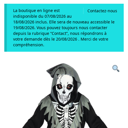
La boutique en ligne est
Contactez-nous
indisponible du 07/08/2026 au
18/08/2026 inclus. Elle sera de nouveau accessible le
19/08/2026. Vous pouvez toujours nous contacter
depuis la rubrique “Contact”, nous répondrons à
votre demande dès le 20/08/2026 . Merci de votre
compréhension.