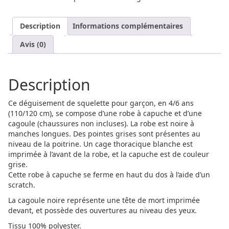
Description
Informations complémentaires
Avis (0)
Description
Ce déguisement de squelette pour garçon, en 4/6 ans
(110/120 cm), se compose d’une robe à capuche et d’une
cagoule (chaussures non incluses). La robe est noire à
manches longues. Des pointes grises sont présentes au
niveau de la poitrine. Un cage thoracique blanche est
imprimée à l’avant de la robe, et la capuche est de couleur
grise.
Cette robe à capuche se ferme en haut du dos à l’aide d’un
scratch.
La cagoule noire représente une tête de mort imprimée
devant, et possède des ouvertures au niveau des yeux.
Tissu 100% polyester.