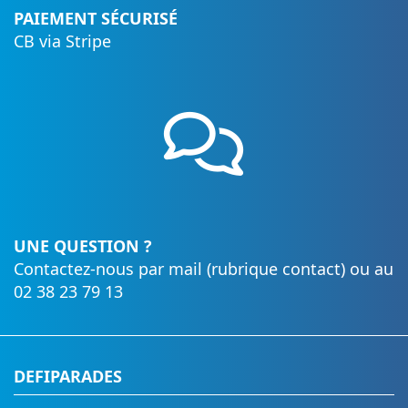
PAIEMENT SÉCURISÉ
CB via Stripe
UNE QUESTION ?
Contactez-nous par mail (rubrique contact) ou au
02 38 23 79 13
DEFIPARADES