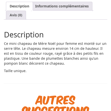
Description
Informations complémentaires
Avis (0)
Description
Ce mini chapeau de Mère Noël pour femme est monté sur un
serre tête. Le chapeau mesure environ 14 cm de hauteur. Il
est en tissu de couleur rouge, rayé grâce à des petits fils en
plastique. Une bande de plumettes blanches ainsi qu’un
pompon blanc décorent ce chapeau.
Taille unique.
Autres
suggestions