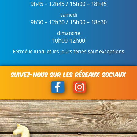
9h45 – 12h45 / 15h00 – 18h45
samedi
9h30 – 12h30 / 15h00 – 18h30
dimanche
10h00-12h00
Fermé le lundi et les jours fériés sauf exceptions
SUIVEZ-NOUS SUR LES RÉSEAUX SOCIAUX