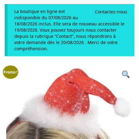
La boutique en ligne est
Contactez-nous
indisponible du 07/08/2026 au
18/08/2026 inclus. Elle sera de nouveau accessible le
19/08/2026. Vous pouvez toujours nous contacter
depuis la rubrique “Contact”, nous répondrons à
votre demande dès le 20/08/2026 . Merci de votre
compréhension.
Promo !