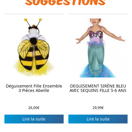
Déguisement Fille Ensemble
DEGUISEMENT SIRÈNE BLEU
3 Pièces Abeille
AVEC SEQUINS FILLE 5-6 ANS
26,00
€
29,99
€
Lire la suite
Lire la suite