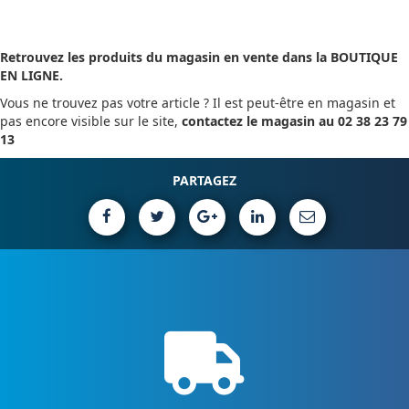
Retrouvez les produits du magasin en vente dans la BOUTIQUE
EN LIGNE.
Vous ne trouvez pas votre article ? Il est peut-être en magasin et
pas encore visible sur le site,
contactez le magasin au 02 38 23 79
13
PARTAGEZ