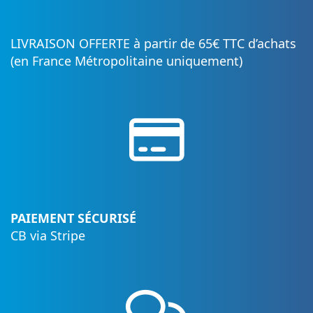
LIVRAISON OFFERTE à partir de 65€ TTC d’achats
(en France Métropolitaine uniquement)
PAIEMENT SÉCURISÉ
CB via Stripe