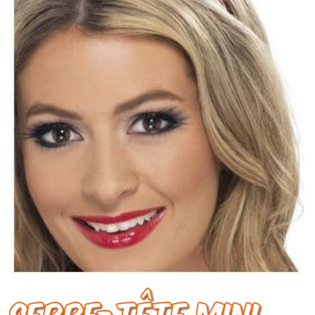
SERRE-TÊTE Mini