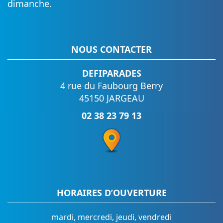
dimanche.
NOUS CONTACTER
DEFIPARADES
4 rue du Faubourg Berry
45150 JARGEAU
02 38 23 79 13
HORAIRES D’OUVERTURE
mardi, mercredi, jeudi, vendredi