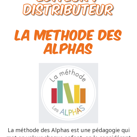
Distributeur
LA METHODE DES
ALPHAS
La méthode des Alphas est une pédagogie qui