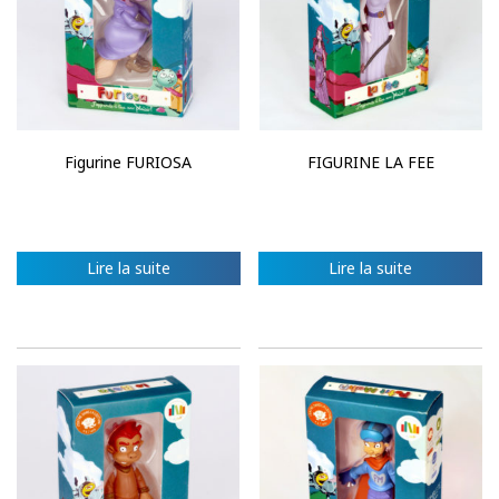
Figurine FURIOSA
FIGURINE LA FEE
Lire la suite
Lire la suite