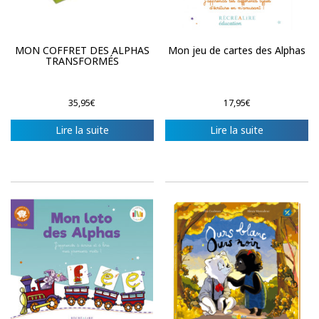
MON COFFRET DES ALPHAS
Mon jeu de cartes des Alphas
TRANSFORMÉS
35,95
€
17,95
€
Lire la suite
Lire la suite