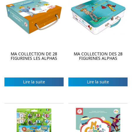
MA COLLECTION DE 28
MA COLLECTION DES 28
FIGURINES LES ALPHAS
FIGURINES ALPHAS
Lire la suite
Lire la suite