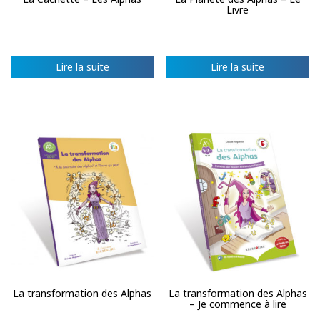
Livre
Lire la suite
Lire la suite
La transformation des Alphas
La transformation des Alphas
– Je commence à lire