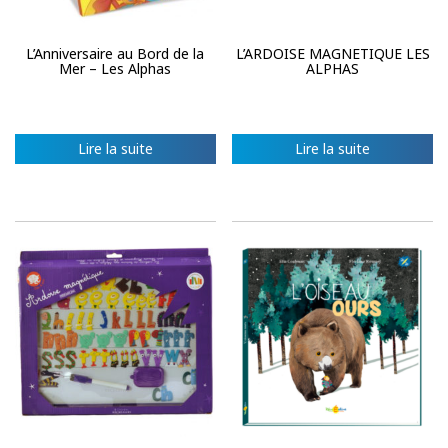
L’Anniversaire au Bord de la
L’ARDOISE MAGNETIQUE LES
Mer – Les Alphas
ALPHAS
Lire la suite
Lire la suite