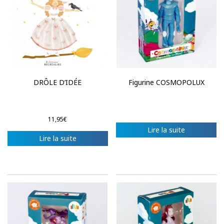
DRÔLE D’IDÉE
Figurine COSMOPOLUX
11,95
€
Lire la suite
Lire la suite