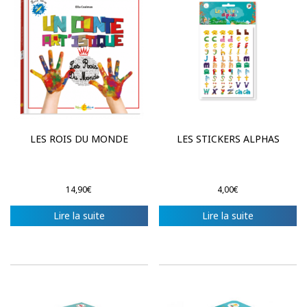
LES ROIS DU MONDE
LES STICKERS ALPHAS
14,90
€
4,00
€
Lire la suite
Lire la suite