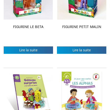
FIGURINE LE BETA
FIGURINE PETIT MALIN
Lire la suite
Lire la suite