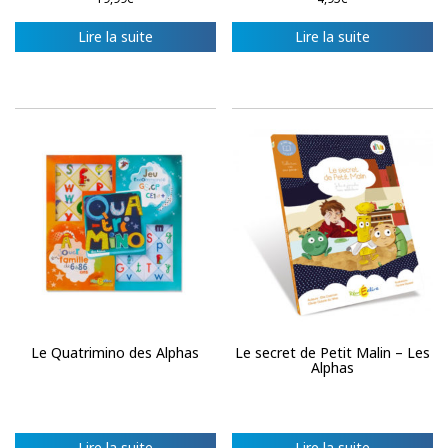
Lire la suite
Lire la suite
Le Quatrimino des Alphas
Le secret de Petit Malin – Les
Alphas
Lire la suite
Lire la suite