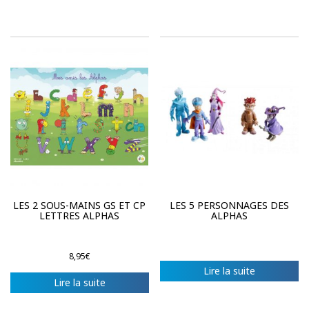
LES 2 SOUS-MAINS GS ET CP
LES 5 PERSONNAGES DES
LETTRES ALPHAS
ALPHAS
8,95
€
Lire la suite
Lire la suite